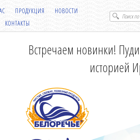
АС
ПРОДУКЦИЯ
НОВОСТИ
КОНТАКТЫ
Встречаем новинки! Пуди
историей И