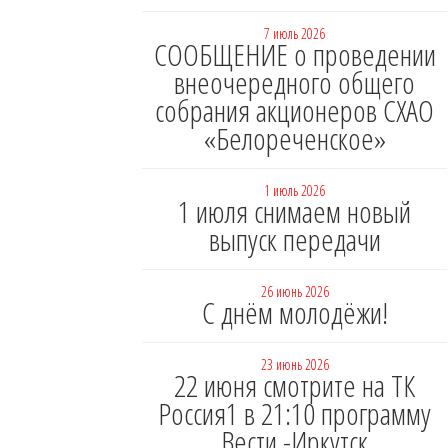
7 июль 2026
СООБЩЕНИЕ о проведении
внеочередного общего
собрания акционеров СХАО
«Белореченское»
1 июль 2026
1 июля снимаем новый
выпуск передачи
26 июнь 2026
С днём молодёжи!
23 июнь 2026
22 июня смотрите на ТК
Россия1 в 21:10 программу
Вести -Иркутск