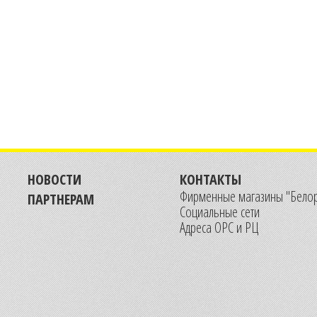
НОВОСТИ
КОНТАКТЫ
Фирменные магазины "Бело
ПАРТНЕРАМ
Социальные сети
Адреса ОРС и РЦ