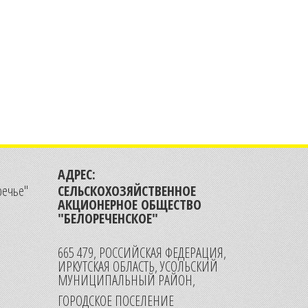
АДРЕС:
речье"
СЕЛЬСКОХОЗЯЙСТВЕННОЕ
АКЦИОНЕРНОЕ ОБЩЕСТВО
"БЕЛОРЕЧЕНСКОЕ"
665 479, РОССИЙСКАЯ ФЕДЕРАЦИЯ,
ИРКУТСКАЯ ОБЛАСТЬ, УСОЛЬСКИЙ
МУНИЦИПАЛЬНЫЙ РАЙОН,
ГОРОДСКОЕ ПОСЕЛЕНИЕ